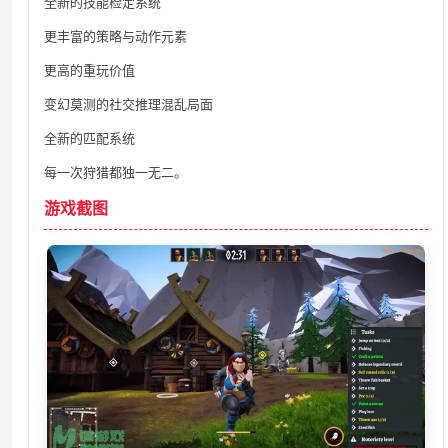
全新的技能检定系统
更丰富的策略与动作元素
更高的重玩价值
变幻莫测的社交推理混乱局面
全新的匹配系统
每一次狩猎都独一无二。
游戏截图