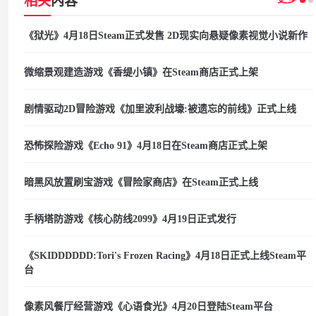
相关
内容
《狱光》4月18日Steam正式发售 2D现实向悬疑像素视觉小说新作
微缩景观建造游戏《香缇小镇》在Steam商店正式上架
剧情驱动2D冒险游戏《加里波利战壕:被遗忘的前线》正式上线
恐怖探险游戏《Echo 91》4月18日在Steam商店正式上架
暗黑风放置刷宝游戏《冒险家商店》在Steam正式上线
手柄塔防游戏《核心防线2099》4月19日正式发行
《SKIDDDDDD:Tori's Frozen Racing》4月18日正式上线Steam平
台
像素风餐厅经营游戏《心语食光》4月20日登陆Steam平台