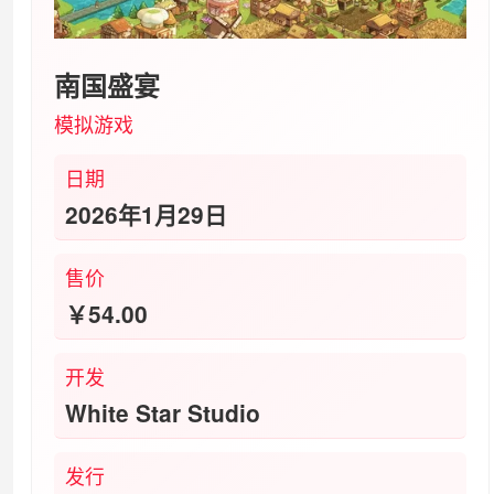
南国盛宴
模拟‎游戏
日期
2026年1月29日
售价
￥54.00
开发
White Star Studio
发行