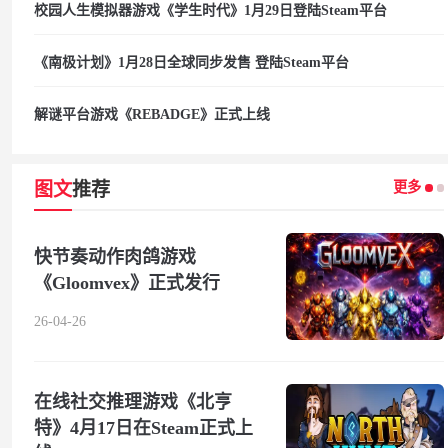
校园人生模拟器游戏《学生时代》1月29日登陆Steam平台
《南极计划》1月28日全球同步发售 登陆Steam平台
解谜平台游戏《REBADGE》正式上线
更多
图文
推荐
快节奏动作肉鸽游戏
《Gloomvex》正式发行
26-04-26
在线社交推理游戏《北亨
特》4月17日在Steam正式上