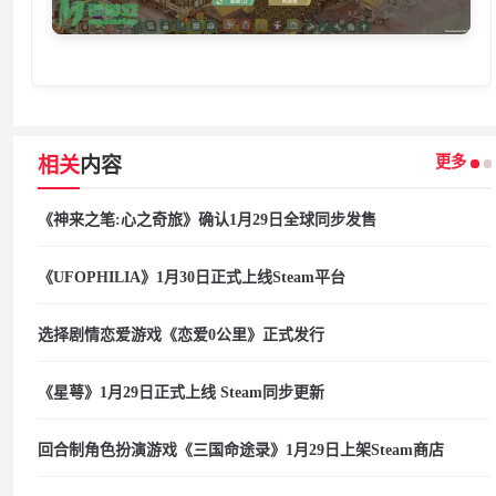
更多
相关
内容
《神来之笔:心之奇旅》确认1月29日全球同步发售
《UFOPHILIA》1月30日正式上线Steam平台
选择剧情恋爱游戏《恋爱0公里》正式发行
《星萼》1月29日正式上线 Steam同步更新
回合制角色扮演游戏《三国命途录》1月29日上架Steam商店