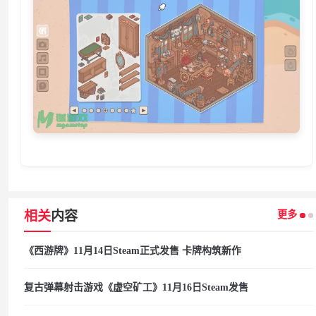
更多
相关
内容
《西游牌》11月14日Steam正式发售 卡牌构筑新作
复古弹幕射击游戏《虚空矿工》11月16日Steam发售