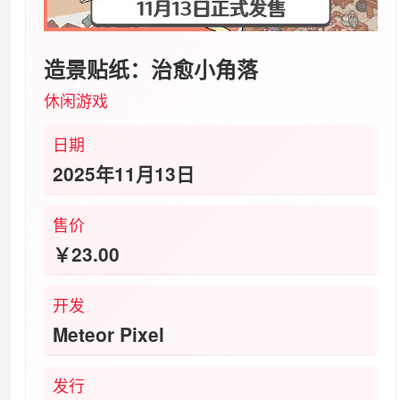
造景贴纸：治愈小角落
休闲‎游戏
日期
2025年11月13日
售价
￥23.00
开发
Meteor Pixel
发行