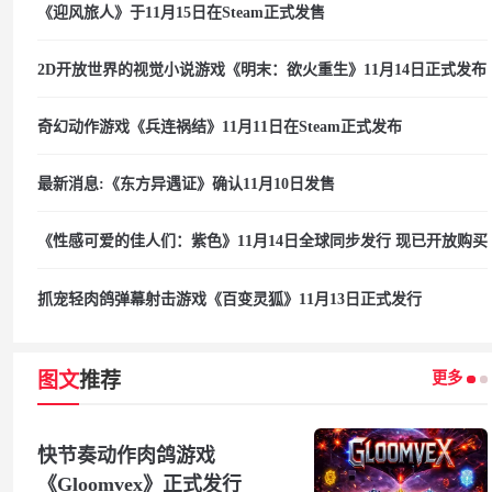
《迎风旅人》于11月15日在Steam正式发售
2D开放世界的视觉小说游戏《明末：欲火重生》11月14日正式发布
奇幻动作游戏《兵连祸结》11月11日在Steam正式发布
最新消息:《东方异遇证》确认11月10日发售
《性感可爱的佳人们：紫色》11月14日全球同步发行 现已开放购买
抓宠轻肉鸽弹幕射击游戏《百变灵狐》11月13日正式发行
更多
图文
推荐
快节奏动作肉鸽游戏
《Gloomvex》正式发行