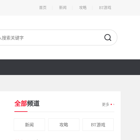
首页
新闻
攻略
BT游戏
全部
频道
更多
新闻
攻略
BT游戏