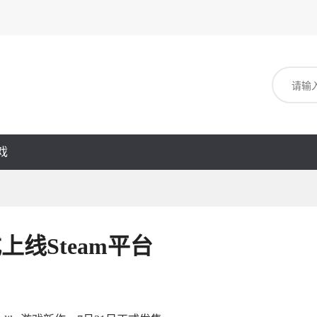
戏
上线Steam平台