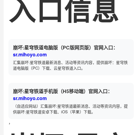
入口信息
崩坏:星穹铁道电脑版（PC版网页版）官网入口：
sr.mihoyo.com
汇集崩坏:星穹铁道最新消息、活动等资讯内容，提供崩坏：星穹铁
道电脑版（PC）下载、云星穹铁道入口。
崩坏:星穹铁道手机版（H5移动端）官网入口：
sr.mihoyo.com
（自适应网站）汇集崩坏:星穹铁道最新消息、活动等资讯内容，提
供崩坏:星穹铁道安卓下载、iOS（苹果）下载。
，