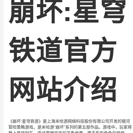
崩坏:星穹
铁道官方
网站介绍
《崩坏:星穹铁道》是上海米哈游网络科技股份有限公司开发的银河
冒险策略游戏，是米哈游“崩坏”系列的第五部作品。游戏中，玩家将
登上星穹列车，造访寓居宇宙的万象世界，携手形形色色的旅伴，