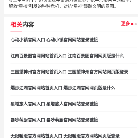
解救“星核”引发的种种危机，对抗“星神”践踏文明的意图。
更多
相关
内容
心动小镇官网入口 心动小镇官网网站登录链接
江南百景图官网网站首页入口 江南百景图官网网页版是什么
三国望神州官方网站首页入口 三国望神州官方网站网页版登录
爆炒江湖官网网站首页入口 爆炒江湖官网网页版是什么
星塔旅人官网入口 星塔旅人官网网站登录链接
暴吵萌厨官网入口 暴吵萌厨官网网站登录链接
无限暖暖官方网站首页入口 无限暖暖官方网站网页版登录